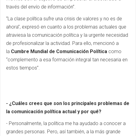
través del envío de información”.
“La clase política sufre una crisis de valores y no es de
ahora”, expresó en cuanto a los problemas actuales que
atraviesa la comunicación política y la urgente necesidad
de profesionalizar la actividad. Para ello, mencionó a
la
Cumbre Mundial de Comunicación Política
como
“complemento a esa formación integral tan necesaria en
estos tiempos”.
- ¿Cuáles crees que son los principal
es problemas de
la comunicación política actual y por qué?
- Personalmente, la política me ha ayudado a conocer a
grandes personas. Pero, así también, a la más grande