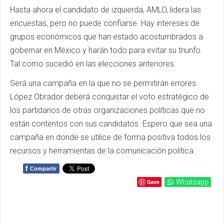
Hasta ahora el candidato de izquierda, AMLO, lidera las
encuestas, pero no puede confiarse. Hay intereses de
grupos económicos que han estado acostumbrados a
gobernar en México y harán todo para evitar su triunfo.
Tal como sucedió en las elecciones anteriores.
Será una campaña en la que no se permitirán errores.
López Obrador deberá conquistar el voto estratégico de
los partidarios de otras organizaciones políticas que no
están contentos con sus candidatos. Espero que sea una
campaña en donde se utilice de forma positiva todos los
recursos y herramientas de la comunicación política.
f
Compartir
Save
Whatsapp