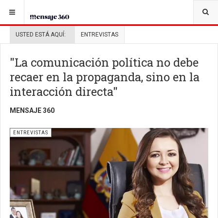
USTED ESTÁ AQUÍ:
ENTREVISTAS
"La comunicación política no debe
recaer en la propaganda, sino en la
interacción directa"
MENSAJE 360
ENTREVISTAS