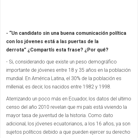
- “Un candidato sin una buena comunicación política
con los jóvenes está a las puertas de la
derrota” ¿Compartís esta frase? ¿Por qué?
- Si, considerando que existe un peso demográfico
importante de jóvenes entre 18 y 35 años en la población
mundial. En América Latina, el 30% de la población es
millenial; es decir, los nacidos entre 1982 y 1998.
Aterrizando un poco más en Ecuador, los datos del ultimo
censo del año 2010 revelan que mi país está viviendo la
mayor tasa de juventud de la historia. Como dato
adicional, los jóvenes ecuatorianos, a los 16 años, ya son
sujetos políticos debido a que pueden ejercer su derecho