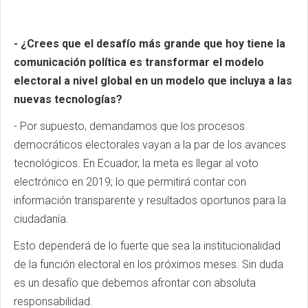
- ¿Crees que el desafío más grande que hoy tiene la
comunicación política es transformar el modelo
electoral a nivel global en un modelo que incluya a las
nuevas tecnologías?
- Por supuesto, demandamos que los procesos
democráticos electorales vayan a la par de los avances
tecnológicos. En Ecuador, la meta es llegar al voto
electrónico en 2019; lo que permitirá contar con
información transparente y resultados oportunos para la
ciudadanía.
Esto dependerá de lo fuerte que sea la institucionalidad
de la función electoral en los próximos meses. Sin duda
es un desafío que debemos afrontar con absoluta
responsabilidad.