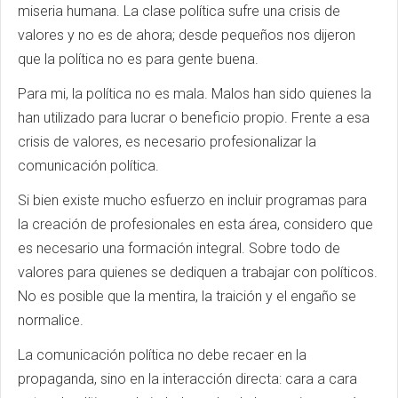
miseria humana. La clase política sufre una crisis de
valores y no es de ahora; desde pequeños nos dijeron
que la política no es para gente buena.
Para mi, la política no es mala. Malos han sido quienes la
han utilizado para lucrar o beneficio propio. Frente a esa
crisis de valores, es necesario profesionalizar la
comunicación política.
Si bien existe mucho esfuerzo en incluir programas para
la creación de profesionales en esta área, considero que
es necesario una formación integral. Sobre todo de
valores para quienes se dediquen a trabajar con políticos.
No es posible que la mentira, la traición y el engaño se
normalice.
La comunicación política no debe recaer en la
propaganda, sino en la interacción directa: cara a cara