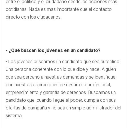
entre el político y el ciudadano desde las acciones más
cotidianas. Nada es mas importante que el contacto
directo con los ciudadanos.
- ¿Qué buscan los jóvenes en un candidato?
- Los jóvenes buscamos un candidato que sea auténtico.
Una persona coherente con lo que dice y hace. Alguien
que sea cercano a nuestras demandas y se identifique
con nuestras aspiraciones de desarrollo profesional,
emprendimiento y garantía de derechos. Buscamos un
candidato que, cuando llegue al poder, cumpla con sus
ofertas de campaña y no sea un simple administrador del
sistema.