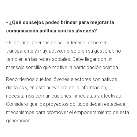
- ¿Qué consejos podes brindar para mejorar la
comunicación política con los jóvenes?
- El político, además de ser auténtico, debe ser
transparente y muy activo: no solo en su gestión, sino
también en las redes sociales. Debe llegar con un
mensaje sencillo que motive la participación política.
Recordemos que los jóvenes electores son nativos
digitales y, en esta nueva era de la información,
necesitamos comunicaciones inmediatas y efectivas.
Considero que los proyectos políticos deben establecer
mecanismos para promover el empoderamiento de esta
generación.