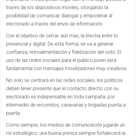
través de los dispositivos moviles, otorgando la
posibilidad de comunicar, dialogar y empoderar al
electorado a través del envío de información.
Con el objetivo de cerrar, aún mas, la brecha entre lo
presencial y digital. De esta forma, se va a generar
confianza, retroalimentación y fidelización del voto. El
uso de las redes sociales para el publico joven será
fundamental con mensajes movilizadores muy creativos.
No solo se centrará en las redes sociales, los políticos
deben tener presente que el contacto directo con su
electorado es indispensable en toda campaña: por
intermedio de recorridos, caravanas y brigadas puerta a
puerta.
Como siempre, los medios de comunicación jugarán un
rol estratégico: una buena prensa siempre fortalecerá la