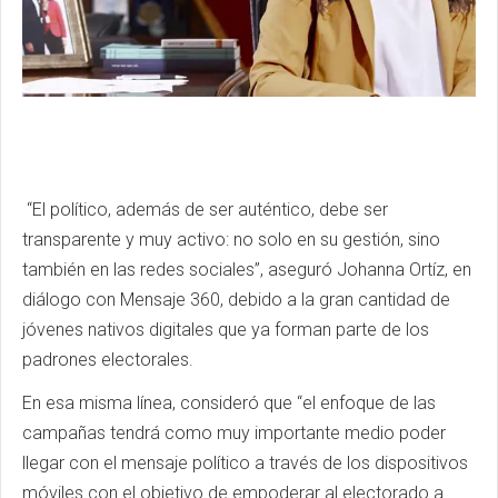
“El político, además de ser auténtico, debe ser
transparente y muy activo: no solo en su gestión, sino
también en las redes sociales”, aseguró Johanna Ortíz, en
diálogo con Mensaje 360, debido a la gran cantidad de
jóvenes nativos digitales que ya forman parte de los
padrones electorales.
En esa misma línea, consideró que “el enfoque de las
campañas tendrá como muy importante medio poder
llegar con el mensaje político a través de los dispositivos
móviles con el objetivo de empoderar al electorado a