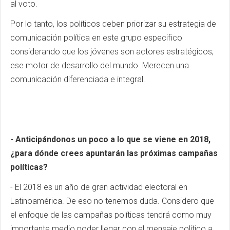
al voto.
Por lo tanto, los políticos deben priorizar su estrategia de
comunicación política en este grupo especifico
considerando que los jóvenes son actores estratégicos;
ese motor de desarrollo del mundo. Merecen una
comunicación diferenciada e integral.
- Anticipándonos un poco a lo que se viene en 2018,
¿para dónde crees apuntarán las próximas campañas
políticas?
- El 2018 es un año de gran actividad electoral en
Latinoamérica. De eso no tenemos duda. Considero que
el enfoque de las campañas políticas tendrá como muy
importante medio poder llegar con el mensaje político a