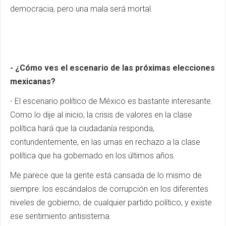
democracia, pero una mala será mortal.
- ¿Cómo ves el escenario de las próximas elecciones
mexicanas?
- El escenario político de México es bastante interesante.
Como lo dije al inicio, la crisis de valores en la clase
política hará que la ciudadanía responda,
contundentemente, en las urnas en rechazo a la clase
política que ha gobernado en los últimos años.
Me parece que la gente está cansada de lo mismo de
siempre: los escándalos de corrupción en los diferentes
niveles de gobierno, de cualquier partido político, y existe
ese sentimiento antisistema.