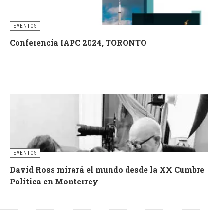
EVENTOS
Conferencia IAPC 2024, TORONTO
EVENTOS
David Ross mirará el mundo desde la XX Cumbre
Política en Monterrey