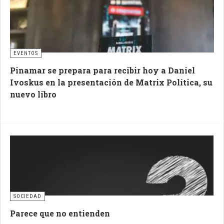
EVENTOS
Pinamar se prepara para recibir hoy a Daniel
Ivoskus en la presentación de Matrix Política, su
nuevo libro
SOCIEDAD
Parece que no entienden