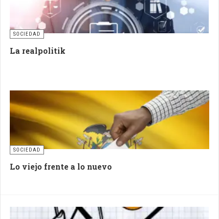
SOCIEDAD
La realpolitik
SOCIEDAD
Lo viejo frente a lo nuevo