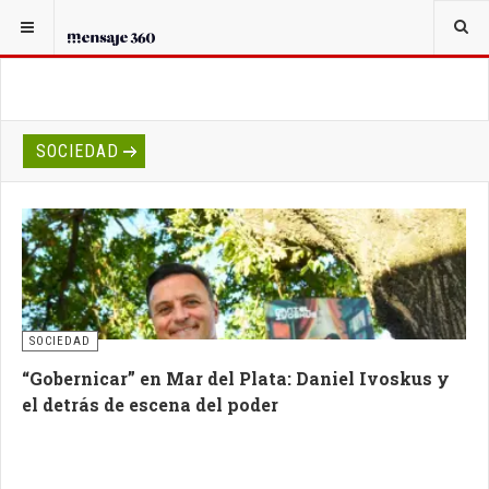
SOCIEDAD
SOCIEDAD
“Gobernicar” en Mar del Plata: Daniel Ivoskus y
el detrás de escena del poder