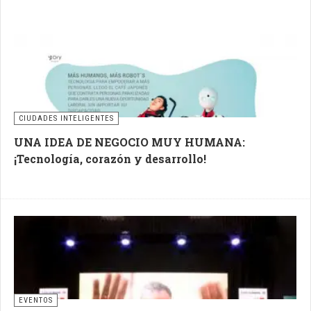
CIUDADES INTELIGENTES
UNA IDEA DE NEGOCIO MUY HUMANA:
¡Tecnología, corazón y desarrollo!
EVENTOS