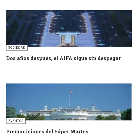
SOCIEDAD
Dos años después, el AIFA sigue sin despegar
EVENTOS
Premoniciones del Súper Martes