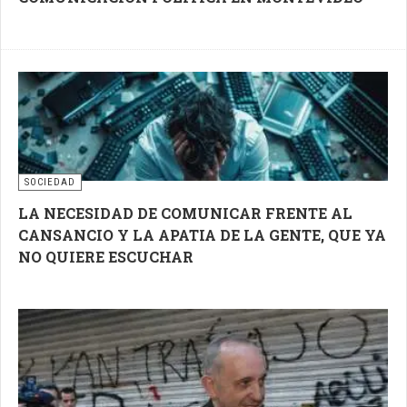
SOCIEDAD
LA NECESIDAD DE COMUNICAR FRENTE AL
CANSANCIO Y LA APATIA DE LA GENTE, QUE YA
NO QUIERE ESCUCHAR