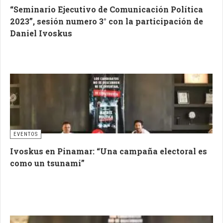
“Seminario Ejecutivo de Comunicación Política
2023”, sesión numero 3° con la participación de
Daniel Ivoskus
EVENTOS
Ivoskus en Pinamar: “Una campaña electoral es
como un tsunami”