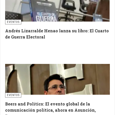
EVENTOS
Andrés Lizarralde Henao lanza su libro: El Cuarto
de Guerra Electoral
EVENTOS
Beers and Polítics: El evento global de la
comunicación política, ahora en Asunción,