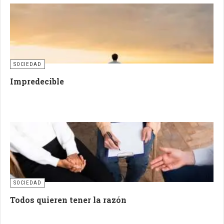
SOCIEDAD
Impredecible
SOCIEDAD
Todos quieren tener la razón