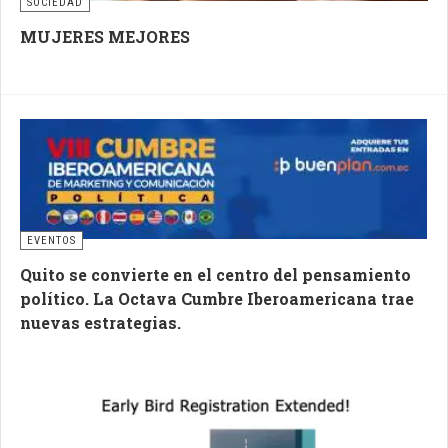
SOCIEDAD
MUJERES MEJORES
EVENTOS
Quito se convierte en el centro del pensamiento
político. La Octava Cumbre Iberoamericana trae
nuevas estrategias.