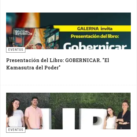
EVENTOS
Presentación del Libro: GOBERNICAR. "El
Kamasutra del Poder"
EVENTOS