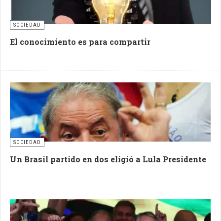
SOCIEDAD
El conocimiento es para compartir
SOCIEDAD
Un Brasil partido en dos eligió a Lula Presidente