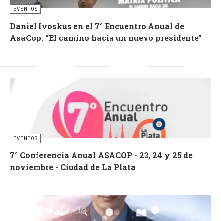
EVENTOS
Daniel Ivoskus en el 7° Encuentro Anual de
AsaCop: “El camino hacia un nuevo presidente”
EVENTOS
7° Conferencia Anual ASACOP - 23, 24 y 25 de
noviembre - Ciudad de La Plata