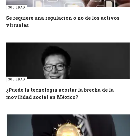
SOCIEDAD
Se requiere una regulación o no de los activos
virtuales
SOCIEDAD
¿Puede la tecnología acortar la brecha de la
movilidad social en México?