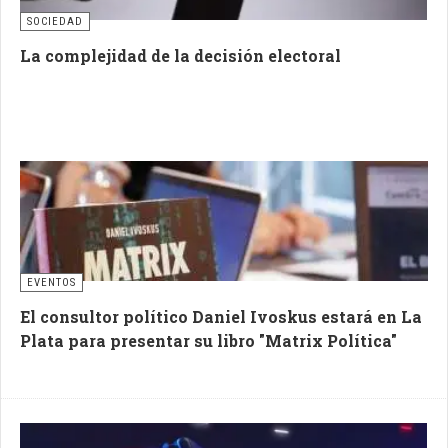
SOCIEDAD
La complejidad de la decisión electoral
EVENTOS
El consultor político Daniel Ivoskus estará en La
Plata para presentar su libro "Matrix Política"