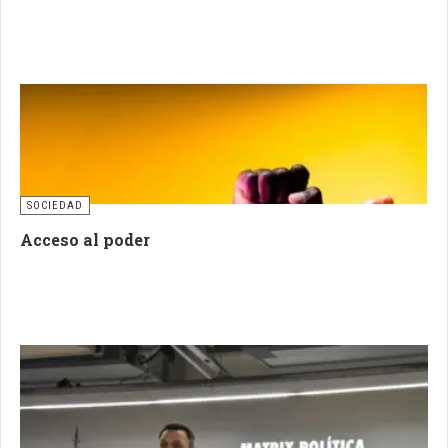
SOCIEDAD
Acceso al poder