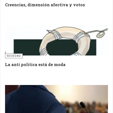
Creencias, dimensión afectiva y votos
SOCIEDAD
La anti política está de moda