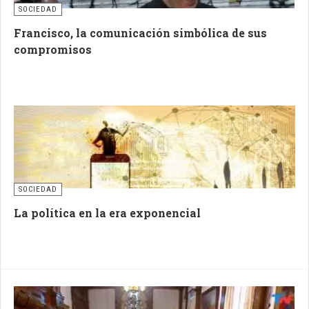
SOCIEDAD
Francisco, la comunicación simbólica de sus
compromisos
SOCIEDAD
La política en la era exponencial