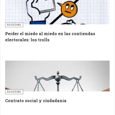
SOCIEDAD
Perder el miedo al miedo en las contiendas
electorales: los trolls
SOCIEDAD
Contrato social y ciudadanía