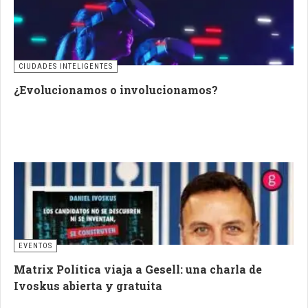
CIUDADES INTELIGENTES
¿Evolucionamos o involucionamos?
EVENTOS
Matrix Política viaja a Gesell: una charla de
Ivoskus abierta y gratuita