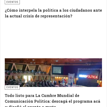
EVENTOS
¿Cómo interpela la política a los ciudadanos ante
la actual crisis de representación?
EVENTOS
Todo listo para La Cumbre Mundial de
Comunicación Política: descagá el programa acá
y diseñá el evento a gusto