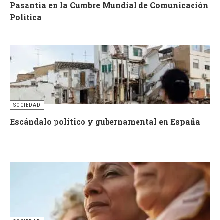
Pasantía en la Cumbre Mundial de Comunicación
Política
SOCIEDAD
Escándalo político y gubernamental en España