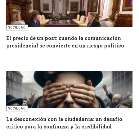
SOCIEDAD
El precio de un post: cuando la comunicación
presidencial se convierte en un riesgo político
SOCIEDAD
La desconexión con la ciudadanía: un desafío
crítico para la confianza y la credibilidad