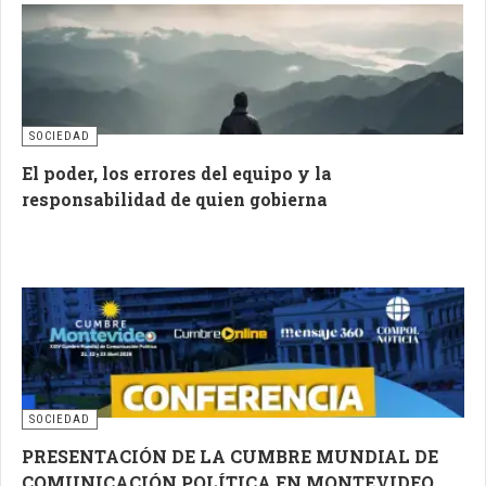
SOCIEDAD
El poder, los errores del equipo y la
responsabilidad de quien gobierna
SOCIEDAD
PRESENTACIÓN DE LA CUMBRE MUNDIAL DE
COMUNICACIÓN POLÍTICA EN MONTEVIDEO