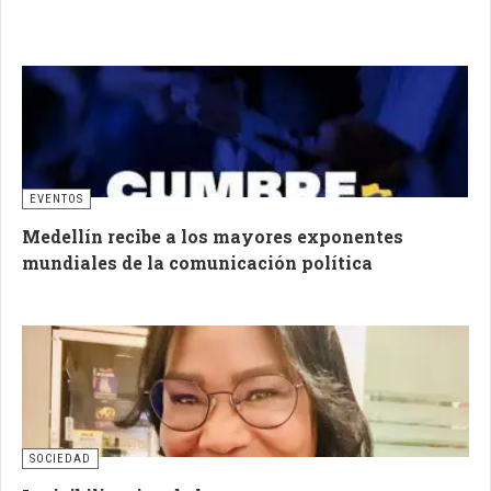
EVENTOS
Medellín recibe a los mayores exponentes
mundiales de la comunicación política
SOCIEDAD