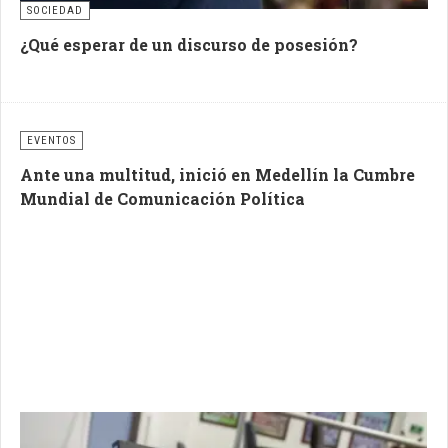
SOCIEDAD
¿Qué esperar de un discurso de posesión?
EVENTOS
Ante una multitud, inició en Medellín la Cumbre
Mundial de Comunicación Política