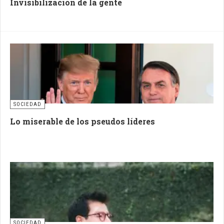
Invisibilizacion de la gente
SOCIEDAD
Lo miserable de los pseudos líderes
SOCIEDAD