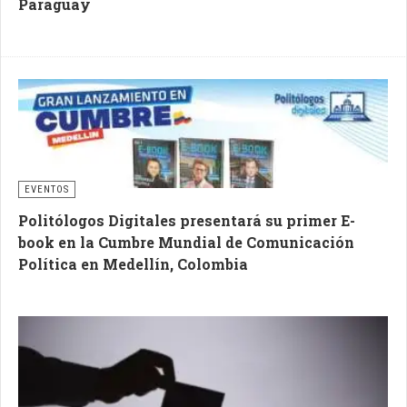
Paraguay
EVENTOS
Politólogos Digitales presentará su primer E-
book en la Cumbre Mundial de Comunicación
Política en Medellín, Colombia