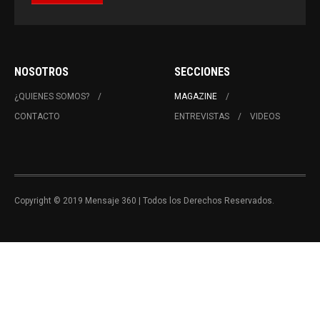
NOSOTROS
SECCIONES
¿QUIENES SOMOS?
MAGAZINE
CONTACTO
ENTREVISTAS
VIDEOS
Copyright © 2019 Mensaje 360 | Todos los Derechos Reservados.