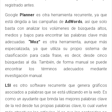
registrado antes.
Google
Planner
es otra herramienta recurrente, ya que
está dirigida a las campañas de
AdWords
, así que solo
basta con analizar los volúmenes de búsqueda altos,
medios y bajos para encontrar las palabras clave más
adecuadas.
“Moz”
es otra herramienta, aunque más
especializada, ya que utiliza su propio sistema de
clasificación para cada frase, es decir, desde cinco
búsquedas al día. También, de forma manual se puede
encontrar los términos adecuados mediante
investigación manual.
LSI
es otro software recurrente que genera gráficos
asociados a palabras que se está utilizando en la web. Es
como un ayudante que brinda las mejores palabras clave
de la red desde tus propias palabras clave, lo cual vuelve