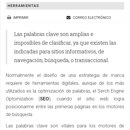
HERRAMIENTAS
IMPRIMIR
CORREO ELECTRÓNICO
Las palabras clave son amplias e
imposibles de clasificar, ya que existen las
indicadas para sitios informativos, de
navegación, búsqueda, o transaccional.
Normalmente el diseño de una estrategia de marca
requiere de herramientas digitales, aunque de los más
utilizados es la optimización de palabras, el Serch Engine
Optomization (
SEO
), cuando el sitio web logra
posicionarme entre las primeras páginas en los motores
de búsqueda.
Las palabras clave son vitales para los motores de