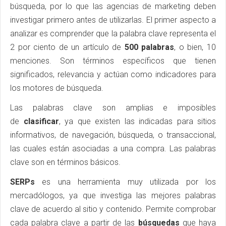
búsqueda, por lo que las agencias de marketing deben
investigar primero antes de utilizarlas. El primer aspecto a
analizar es comprender que la palabra clave representa el
2 por ciento de un artículo de
500 palabras
, o bien, 10
menciones. Son términos específicos que tienen
significados, relevancia y actúan como indicadores para
los motores de búsqueda.
Las palabras clave son amplias e imposibles
de
clasificar
, ya que existen las indicadas para sitios
informativos, de navegación, búsqueda, o transaccional,
las cuales están asociadas a una compra. Las palabras
clave son en términos básicos.
SERPs
es una herramienta muy utilizada por los
mercadólogos, ya que investiga las mejores palabras
clave de acuerdo al sitio y contenido. Permite comprobar
cada palabra clave a partir de las
búsquedas
que haya