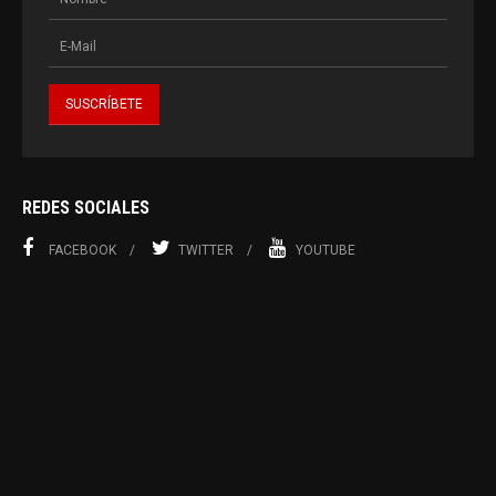
REDES SOCIALES
FACEBOOK
TWITTER
YOUTUBE