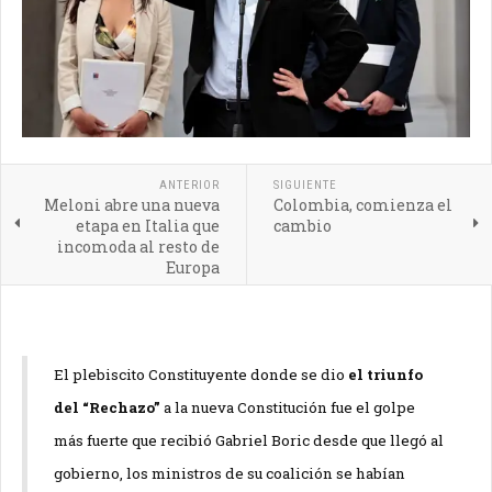
ANTERIOR
SIGUIENTE
Meloni abre una nueva
Colombia, comienza el
etapa en Italia que
cambio
incomoda al resto de
Europa
El plebiscito Constituyente donde se dio
el triunfo
del “Rechazo”
a la nueva Constitución fue el golpe
más fuerte que recibió Gabriel Boric desde que llegó al
gobierno, los ministros de su coalición se habían