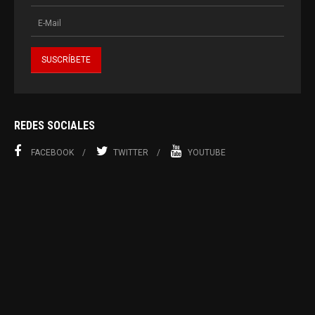
REDES SOCIALES
FACEBOOK
TWITTER
YOUTUBE