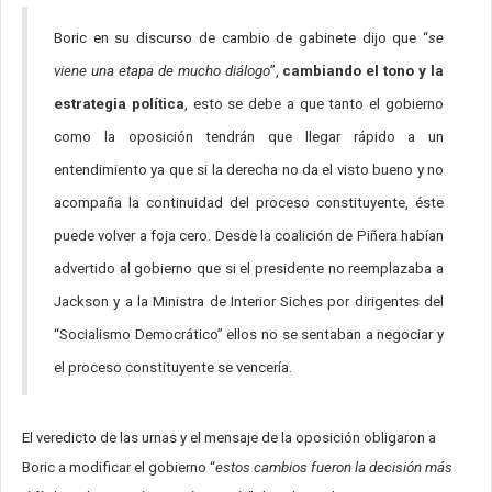
Boric en su discurso de cambio de gabinete dijo que “
se
viene una etapa de mucho diálogo
”,
cambiando el tono y la
estrategia política
, esto se debe a que tanto el gobierno
como la oposición tendrán que llegar rápido a un
entendimiento ya que si la derecha no da el visto bueno y no
acompaña la continuidad del proceso constituyente, éste
puede volver a foja cero. Desde la coalición de Piñera habían
advertido al gobierno que si el presidente no reemplazaba a
Jackson y a la Ministra de Interior Siches por dirigentes del
“Socialismo Democrático” ellos no se sentaban a negociar y
el proceso constituyente se vencería.
El veredicto de las urnas y el mensaje de la oposición obligaron a
Boric a modificar el gobierno “
estos cambios fueron la decisión más