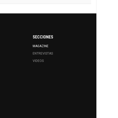
SECCIONES
MAGAZINE
ENTREVISTAS
VIDEOS