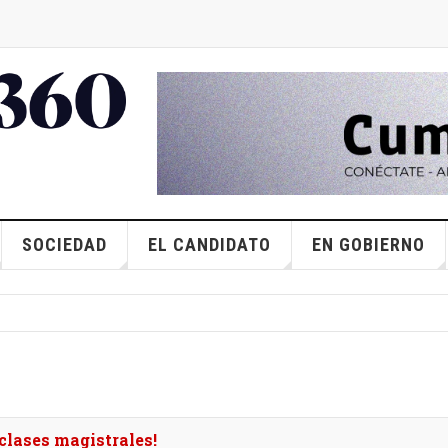
SOCIEDAD
EL CANDIDATO
EN GOBIERNO
 clases magistrales!