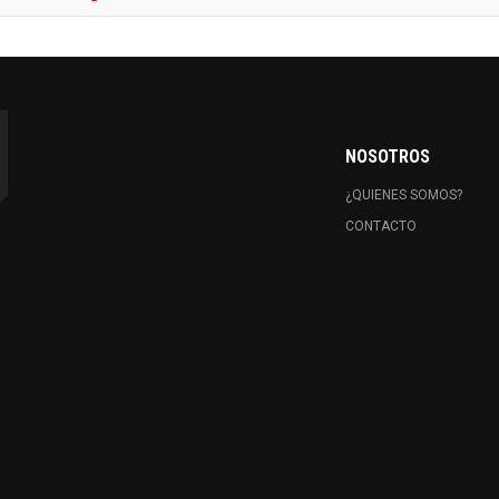
NOSOTROS
¿QUIENES SOMOS?
CONTACTO