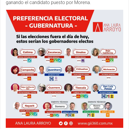
ganando el candidato puesto por Morena.