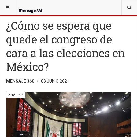
USTED ESTÁ AQUÍ:
ANÁLISIS
¿Cómo se espera que
quede el congreso de
cara a las elecciones en
México?
MENSAJE 360
03 JUNIO 2021
ANÁLISIS