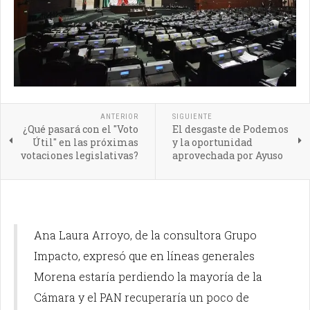
ANTERIOR
SIGUIENTE
¿Qué pasará con el "Voto
El desgaste de Podemos
Útil" en las próximas
y la oportunidad
votaciones legislativas?
aprovechada por Ayuso
Ana Laura Arroyo, de la consultora Grupo
Impacto, expresó que en líneas generales
Morena estaría perdiendo la mayoría de la
Cámara y el PAN recuperaría un poco de