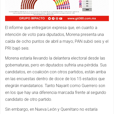
El informe que entregaron expresa que, en cuanto a
intención de voto para diputados, Morena presenta una
caída de ocho puntos de abril a mayo; PAN subió seis y el
PRI bajó seis.
Morena estaría llevando la delantera electoral desde las
gobernaturas, pero en diputados sufriría una pérdida. Sus
candidatos, en coalición con otros partidos, están arriba
en las encuestas dentro de doce de los 15 estados que
elegirán mandatarios. Tanto Nayarit como Guerrero son
en los que hay una diferencia marcada frente al segundo
candidato de otro partido.
Sin embargo, en Nueva León y Querétaro no estaría