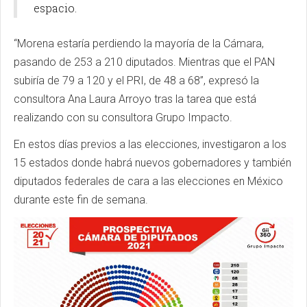
espacio.
“Morena estaría perdiendo la mayoría de la Cámara,
pasando de 253 a 210 diputados. Mientras que el PAN
subiría de 79 a 120 y el PRI, de 48 a 68”, expresó la
consultora Ana Laura Arroyo tras la tarea que está
realizando con su consultora Grupo Impacto.
En estos días previos a las elecciones, investigaron a los
15 estados donde habrá nuevos gobernadores y también
diputados federales de cara a las elecciones en México
durante este fin de semana.