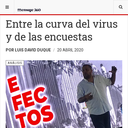
USTED ESTÁ AQUÍ:
ANÁLISIS
Entre la curva del virus
y de las encuestas
POR LUIS DAVID DUQUE
20 ABRIL 2020
ANÁLISIS