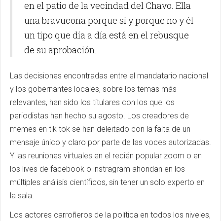
en el patio de la vecindad del Chavo. Ella
una bravucona porque sí y porque no y él
un tipo que día a día está en el rebusque
de su aprobación.
Las decisiones encontradas entre el mandatario nacional
y los gobernantes locales, sobre los temas más
relevantes, han sido los titulares con los que los
periodistas han hecho su agosto. Los creadores de
memes en tik tok se han deleitado con la falta de un
mensaje único y claro por parte de las voces autorizadas.
Y las reuniones virtuales en el recién popular zoom o en
los lives de facebook o instragram ahondan en los
múltiples análisis científicos, sin tener un solo experto en
la sala.
Los actores carroñeros de la política en todos los niveles,