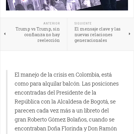
ANTERIOR
SIGUIENTE
Trump vs Trump, sin
El mensaje clave y las
confianza no hay
nuevas relaciones
reelección
generacionales
El manejo de la crisis en Colombia, está
como para alquilar balcón. Las posiciones
encontradas del Presidente de la
República con la Alcaldesa de Bogotá, se
parecen cada vez más a un libreto del
gran Roberto Gómez Bolaños, cuando se
encontraban Doña Florinda y Don Ramón