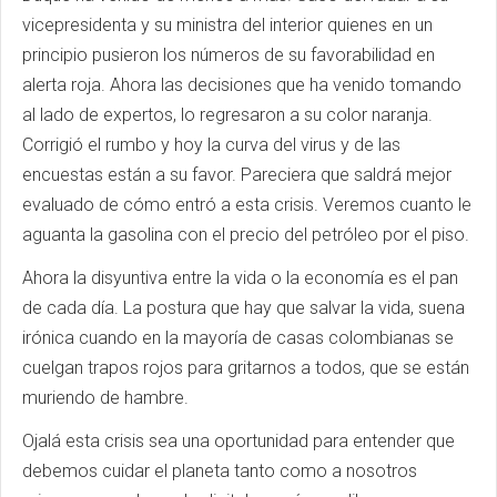
vicepresidenta y su ministra del interior quienes en un
principio pusieron los números de su favorabilidad en
alerta roja. Ahora las decisiones que ha venido tomando
al lado de expertos, lo regresaron a su color naranja.
Corrigió el rumbo y hoy la curva del virus y de las
encuestas están a su favor. Pareciera que saldrá mejor
evaluado de cómo entró a esta crisis. Veremos cuanto le
aguanta la gasolina con el precio del petróleo por el piso.
Ahora la disyuntiva entre la vida o la economía es el pan
de cada día. La postura que hay que salvar la vida, suena
irónica cuando en la mayoría de casas colombianas se
cuelgan trapos rojos para gritarnos a todos, que se están
muriendo de hambre.
Ojalá esta crisis sea una oportunidad para entender que
debemos cuidar el planeta tanto como a nosotros