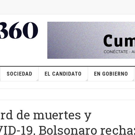
SOCIEDAD
EL CANDIDATO
EN GOBIERNO
rd de muertes y
ID-19, Bolsonaro recha