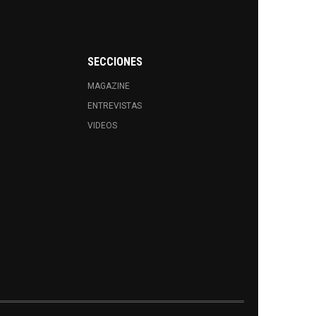
SECCIONES
MAGAZINE
ENTREVISTAS
VIDEOS