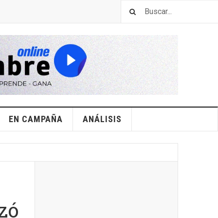
EN CAMPAÑA
ANÁLISIS
zó