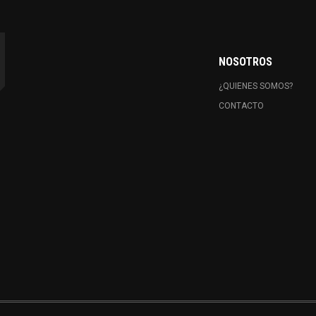
NOSOTROS
¿QUIENES SOMOS?
CONTACTO