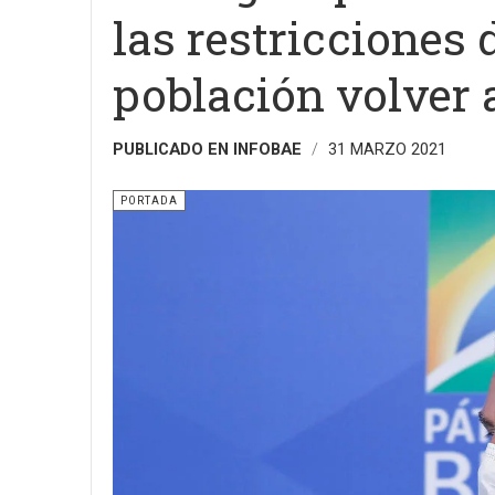
las restricciones 
población volver a
PUBLICADO EN INFOBAE
31 MARZO 2021
PORTADA