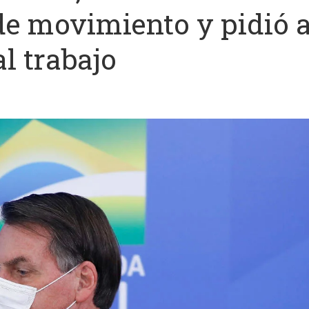
de movimiento y pidió a
l trabajo