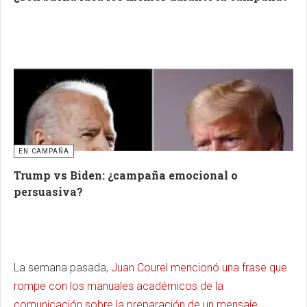
EN CAMPAÑA
Trump vs Biden: ¿campaña emocional o
persuasiva?
La semana pasada,
Juan Courel mencionó una frase que
rompe con los manuales académicos de la
comunicación sobre la preparación de un mensaje