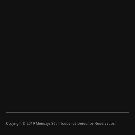
Copyright © 2019 Mensaje 360 | Todos los Derechos Reservados.