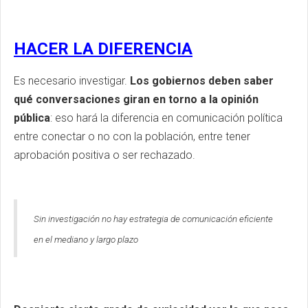
HACER LA DIFERENCIA
Es necesario investigar.
Los gobiernos deben saber
qué conversaciones giran en torno a la opinión
pública
: eso hará la diferencia en comunicación política
entre conectar o no con la población, entre tener
aprobación positiva o ser rechazado.
Sin investigación no hay estrategia de comunicación eficiente
en el mediano y largo plazo