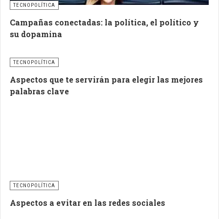
TECNOPOLÍTICA
Campañas conectadas: la política, el político y
su dopamina
TECNOPOLÍTICA
Aspectos que te servirán para elegir las mejores
palabras clave
TECNOPOLÍTICA
Aspectos a evitar en las redes sociales