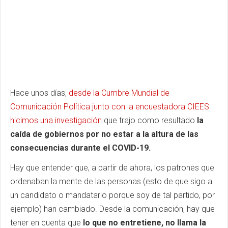
Hace unos días,
d
esde la Cumbre Mundial de
Comunicación Política junto con la encuestadora CIEES
hicimos una investigación
que trajo como resultado
la
caída de gobiernos por no estar a la altura de las
consecuencias durante el COVID-19.
Hay que entender que, a partir de ahora, los patrones que
ordenaban la mente de las personas (esto de que sigo a
un candidato o mandatario porque soy de tal partido, por
ejemplo) han cambiado. Desde la comunicación, hay que
tener en cuenta que
lo que no entretiene, no llama la