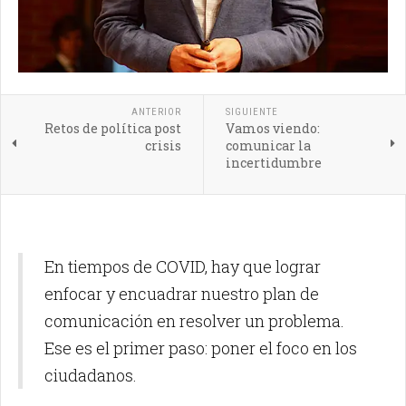
ANTERIOR
SIGUIENTE
Retos de política post
Vamos viendo:
crisis
comunicar la
incertidumbre
En tiempos de COVID, hay que lograr
enfocar y encuadrar nuestro plan de
comunicación en resolver un problema.
Ese es el primer paso: poner el foco en los
ciudadanos.