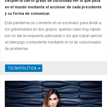
Despierta cierto grado de curiosidad ver lo que pasa
en el mundo mediante el accionar de cada presidente
y su forma de comunicar.
Esta pandemia se convierte en un escenario para dividir a
los gobernantes en dos grupos: quienes caen muy rápido
por no dar la respuesta adecuada o los que logran ejercer
un liderazgo contundente mediante el rol de solucionador
de problemas.
TECNOPOLÍTICA