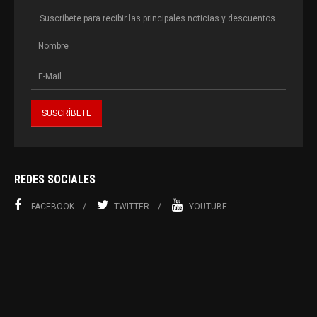
Suscríbete para recibir las principales noticias y descuentos.
REDES SOCIALES
FACEBOOK
TWITTER
YOUTUBE