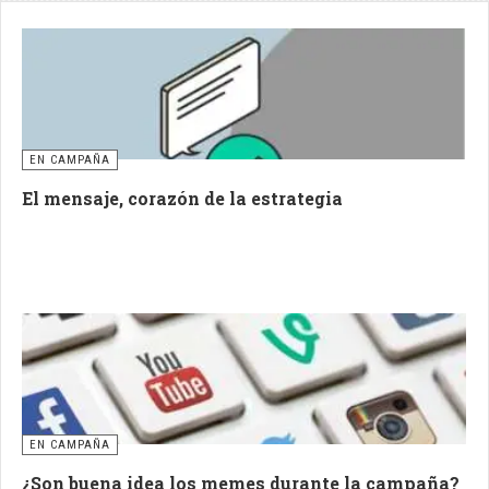
EN CAMPAÑA
El mensaje, corazón de la estrategia
EN CAMPAÑA
¿Son buena idea los memes durante la campaña?