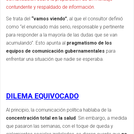
contundente y respaldado de información.
Se trata del
“vamos viendo”
, al que el consultor definió
como “el enunciado más serio, responsable y pertinente
para responder a la mayoría de las dudas que se van
acumulando”. Esto apunta al
pragmatismo de los
equipos de comunicación gubernamentales
para
enfrentar una situación que nadie se esperaba.
DILEMA EQUIVOCADO
Al principio, la comunicación política hablaba de la
concentración total en la salud
. Sin embargo, a medida
que pasaron las semanas, con el toque de queda y