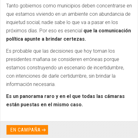
Tanto gobiernos como municipios deben concentrarse en
que estamos viviendo en un ambiente con abundancia de
inquietud social; nadie sabe lo que va a pasar en los
próximos días. Por eso es esencial
que la comunicación
política apunte a brindar certezas.
Es probable que las decisiones que hoy toman los
presidentes mañana se consideren erróneas porque
estamos construyendo un escenario de incertidumbre,
con intenciones de darle certidumbre, sin brindar la
información necesaria.
Es un panorama raro y en el que todas las cámaras
están puestas en el mismo caso.
EN CAMPAÑA