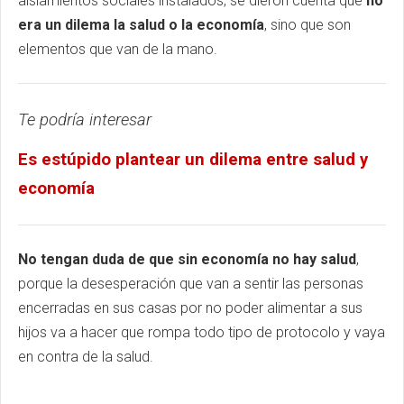
aislamientos sociales instalados, se dieron cuenta que
no
era un dilema la salud o la economía
, sino que son
elementos que van de la mano.
Te podría interesar
Es estúpido plantear un dilema entre salud y
economía
No tengan duda de que sin economía no hay salud
,
porque la desesperación que van a sentir las personas
encerradas en sus casas por no poder alimentar a sus
hijos va a hacer que rompa todo tipo de protocolo y vaya
en contra de la salud.