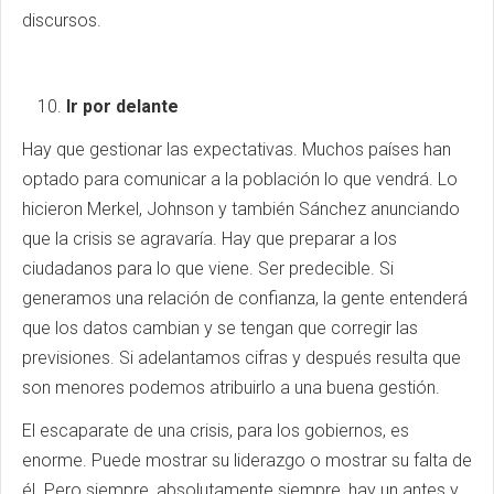
discursos.
Ir por delante
Hay que gestionar las expectativas. Muchos países han
optado para comunicar a la población lo que vendrá. Lo
hicieron Merkel, Johnson y también Sánchez anunciando
que la crisis se agravaría. Hay que preparar a los
ciudadanos para lo que viene. Ser predecible. Si
generamos una relación de confianza, la gente entenderá
que los datos cambian y se tengan que corregir las
previsiones. Si adelantamos cifras y después resulta que
son menores podemos atribuirlo a una buena gestión.
El escaparate de una crisis, para los gobiernos, es
enorme. Puede mostrar su liderazgo o mostrar su falta de
él. Pero siempre, absolutamente siempre, hay un antes y