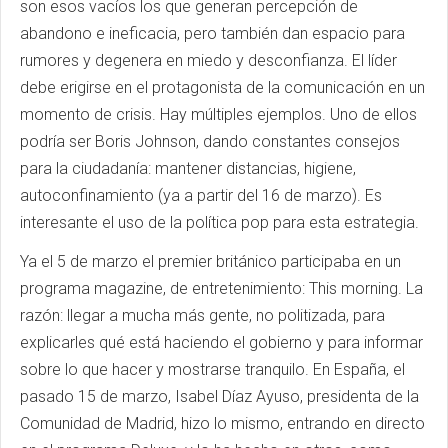
son esos vacíos los que generan percepción de
abandono e ineficacia, pero también dan espacio para
rumores y degenera en miedo y desconfianza. El líder
debe erigirse en el protagonista de la comunicación en un
momento de crisis. Hay múltiples ejemplos. Uno de ellos
podría ser Boris Johnson, dando constantes consejos
para la ciudadanía: mantener distancias, higiene,
autoconfinamiento (ya a partir del 16 de marzo). Es
interesante el uso de la política pop para esta estrategia.
Ya el 5 de marzo el premier británico participaba en un
programa magazine, de entretenimiento: This morning. La
razón: llegar a mucha más gente, no politizada, para
explicarles qué está haciendo el gobierno y para informar
sobre lo que hacer y mostrarse tranquilo. En España, el
pasado 15 de marzo, Isabel Díaz Ayuso, presidenta de la
Comunidad de Madrid, hizo lo mismo, entrando en directo