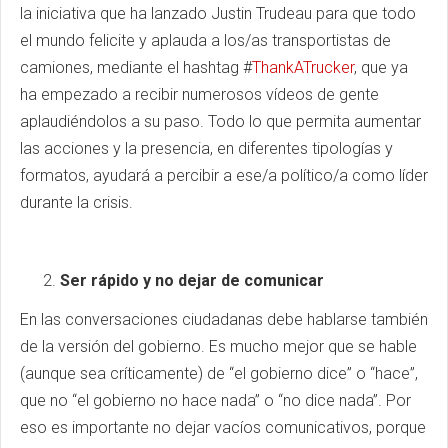
la iniciativa que ha lanzado Justin Trudeau para que todo
el mundo felicite y aplauda a los/as transportistas de
camiones, mediante el hashtag #
ThankATrucker
, que ya
ha empezado a recibir numerosos vídeos de gente
aplaudiéndolos a su paso. Todo lo que permita aumentar
las acciones y la presencia, en diferentes tipologías y
formatos, ayudará a percibir a ese/a político/a como líder
durante la crisis.
Ser rápido y no dejar de comunicar
En las conversaciones ciudadanas debe hablarse también
de la versión del gobierno. Es mucho mejor que se hable
(aunque sea críticamente) de “el gobierno dice” o “hace”,
que no “el gobierno no hace nada” o “no dice nada”. Por
eso es importante no dejar vacíos comunicativos, porque