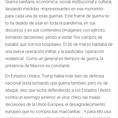
Guerra sanitaria, económica, social, institucional y cultural,
lanzando medidas -impresionantes en ese momento-
para cada una de esas guerras. Este frame de guerra no
lo ha dejado de usar en toda la pandemia, en sus
discursos y en sus contenidos (imágenes con ejército,
tomando decisiones, yendo a visitar “los campos de
batalla” que son los hospitales. El 26 de marzo hablaba de
una nueva operación militar, y la bautizaba ‘operación
resiliencia’. Como un general en tiempos de guerra, la
presencia de Macron es constante.
En Estados Unidos, Trump habla más bien de defensa
nacional (está luchando una guerra también, pero no de
ataque, sino que lucha defendiendo a los Estados Unidos
contra un enemigo exterior: el virus chino, las malas
decisiones de la Unión Europea, el desagradecimiento
europeo que no compra sus mascarillas… Y para ello usa