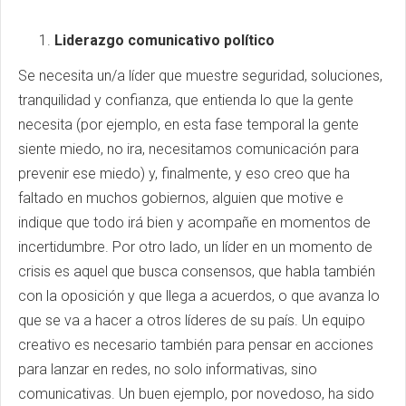
Liderazgo comunicativo político
Se necesita un/a líder que muestre seguridad, soluciones,
tranquilidad y confianza, que entienda lo que la gente
necesita (por ejemplo, en esta fase temporal la gente
siente miedo, no ira, necesitamos comunicación para
prevenir ese miedo) y, finalmente, y eso creo que ha
faltado en muchos gobiernos, alguien que motive e
indique que todo irá bien y acompañe en momentos de
incertidumbre. Por otro lado, un líder en un momento de
crisis es aquel que busca consensos, que habla también
con la oposición y que llega a acuerdos, o que avanza lo
que se va a hacer a otros líderes de su país. Un equipo
creativo es necesario también para pensar en acciones
para lanzar en redes, no solo informativas, sino
comunicativas. Un buen ejemplo, por novedoso, ha sido