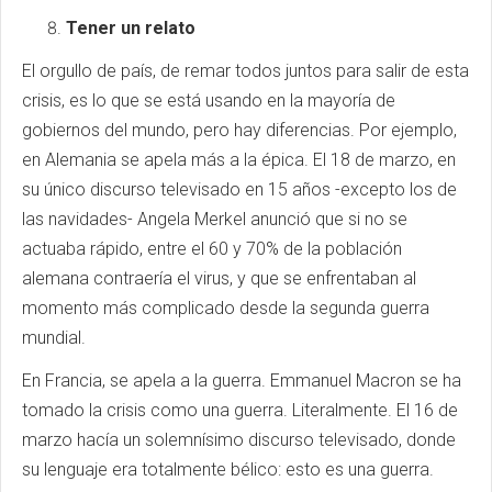
Tener un relato
El orgullo de país, de remar todos juntos para salir de esta
crisis, es lo que se está usando en la mayoría de
gobiernos del mundo, pero hay diferencias. Por ejemplo,
en Alemania se apela más a la épica. El 18 de marzo, en
su único discurso televisado en 15 años -excepto los de
las navidades- Angela Merkel anunció que si no se
actuaba rápido, entre el 60 y 70% de la población
alemana contraería el virus, y que se enfrentaban al
momento más complicado desde la segunda guerra
mundial.
En Francia, se apela a la guerra. Emmanuel Macron se ha
tomado la crisis como una guerra. Literalmente. El 16 de
marzo hacía un solemnísimo discurso televisado, donde
su lenguaje era totalmente bélico: esto es una guerra.