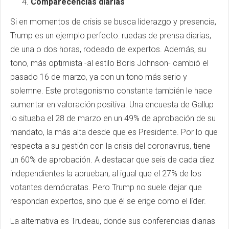
Comparecencias diarias
Si en momentos de crisis se busca liderazgo y presencia,
Trump es un ejemplo perfecto: ruedas de prensa diarias,
de una o dos horas, rodeado de expertos. Además, su
tono, más optimista -al estilo Boris Johnson- cambió el
pasado 16 de marzo, ya con un tono más serio y
solemne. Este protagonismo constante también le hace
aumentar en valoración positiva. Una encuesta de Gallup
lo situaba el 28 de marzo en un 49% de aprobación de su
mandato, la más alta desde que es Presidente. Por lo que
respecta a su gestión con la crisis del coronavirus, tiene
un 60% de aprobación. A destacar que seis de cada diez
independientes la aprueban, al igual que el 27% de los
votantes demócratas. Pero Trump no suele dejar que
respondan expertos, sino que él se erige como el líder.
La alternativa es Trudeau, donde sus conferencias diarias