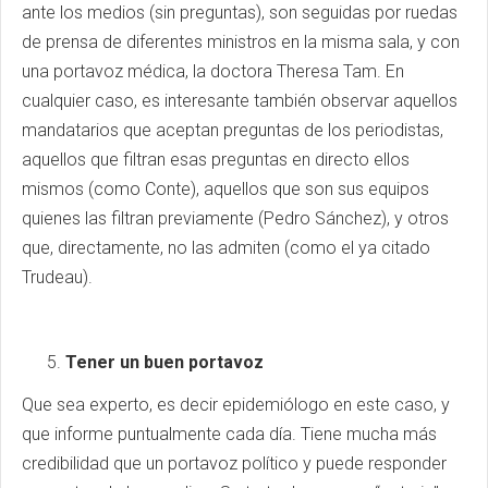
ante los medios (sin preguntas), son seguidas por ruedas
de prensa de diferentes ministros en la misma sala, y con
una portavoz médica, la doctora Theresa Tam. En
cualquier caso, es interesante también observar aquellos
mandatarios que aceptan preguntas de los periodistas,
aquellos que filtran esas preguntas en directo ellos
mismos (como Conte), aquellos que son sus equipos
quienes las filtran previamente (Pedro Sánchez), y otros
que, directamente, no las admiten (como el ya citado
Trudeau).
Tener un buen portavoz
Que sea experto, es decir epidemiólogo en este caso, y
que informe puntualmente cada día. Tiene mucha más
credibilidad que un portavoz político y puede responder