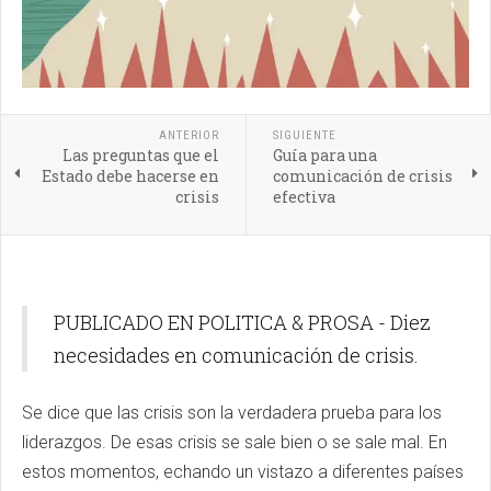
ANTERIOR
SIGUIENTE
Las preguntas que el
Guía para una
Estado debe hacerse en
comunicación de crisis
crisis
efectiva
PUBLICADO EN POLITICA & PROSA - Diez
necesidades en comunicación de crisis.
Se dice que las crisis son la verdadera prueba para los
liderazgos. De esas crisis se sale bien o se sale mal. En
estos momentos, echando un vistazo a diferentes países