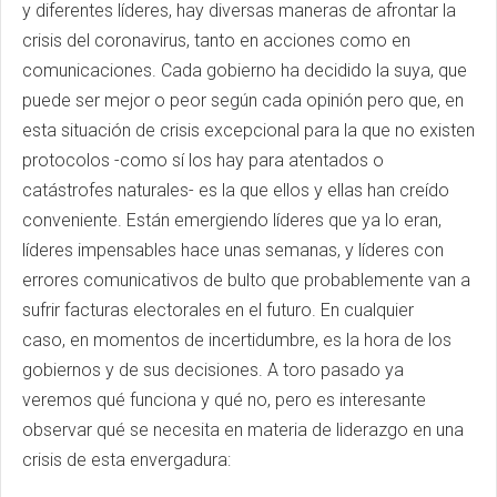
y diferentes líderes, hay diversas maneras de afrontar la
crisis del coronavirus, tanto en acciones como en
comunicaciones. Cada gobierno ha decidido la suya, que
puede ser mejor o peor según cada opinión pero que, en
esta situación de crisis excepcional para la que no existen
protocolos -como sí los hay para atentados o
catástrofes naturales- es la que ellos y ellas han creído
conveniente. Están emergiendo líderes que ya lo eran,
líderes impensables hace unas semanas, y líderes con
errores comunicativos de bulto que probablemente van a
sufrir facturas electorales en el futuro. En cualquier
caso, en momentos de incertidumbre, es la hora de los
gobiernos y de sus decisiones. A toro pasado ya
veremos qué funciona y qué no, pero es interesante
observar qué se necesita en materia de liderazgo en una
crisis de esta envergadura: