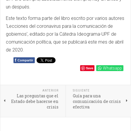
un después.
Este texto forma parte del libro escrito por varios autores
‘Lecciones del coronavirus para la comunicación de
gobiernos’, editado por la Cátedra Ideograma-UPF de
comunicación política, que se publicará este mes de abril
de 2020.
f
Compartir
Save
Whatsapp
ANTERIOR
SIGUIENTE
Las preguntas que el
Guía para una
Estado debe hacerse en
comunicación de crisis
crisis
efectiva