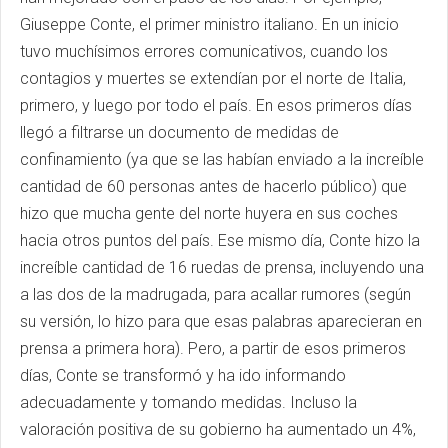
Giuseppe Conte, el primer ministro italiano. En un inicio
tuvo muchísimos errores comunicativos, cuando los
contagios y muertes se extendían por el norte de Italia,
primero, y luego por todo el país. En esos primeros días
llegó a filtrarse un documento de medidas de
confinamiento (ya que se las habían enviado a la increíble
cantidad de 60 personas antes de hacerlo público) que
hizo que mucha gente del norte huyera en sus coches
hacia otros puntos del país. Ese mismo día, Conte hizo la
increíble cantidad de 16 ruedas de prensa, incluyendo una
a las dos de la madrugada, para acallar rumores (según
su versión, lo hizo para que esas palabras aparecieran en
prensa a primera hora). Pero, a partir de esos primeros
días, Conte se transformó y ha ido informando
adecuadamente y tomando medidas. Incluso la
valoración positiva de su gobierno ha aumentado un 4%,