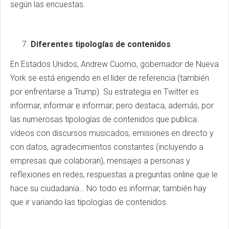
según las encuestas.
Diferentes tipologías de contenidos
En Estados Unidos, Andrew Cuomo, gobernador de Nueva
York se está erigiendo en el líder de referencia (también
por enfrentarse a Trump). Su estrategia en Twitter es
informar, informar e informar; pero destaca, además, por
las numerosas tipologías de contenidos que publica:
vídeos con discursos musicados, emisiones en directo y
con datos, agradecimientos constantes (incluyendo a
empresas que colaboran), mensajes a personas y
reflexiones en redes, respuestas a preguntas online que le
hace su ciudadanía… No todo es informar, también hay
que ir variando las tipologías de contenidos.