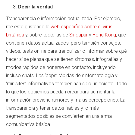
Decir la verdad
Transparencia e información actualizada. Por ejemplo,
me está gustando la
web específica sobre el virus
británica
y, sobre todo, las de
Singapur
y
Hong Kong
, que
contienen datos actualizados, pero también consejos,
vídeos, tests online para tranquilizar o informar sobre qué
hacer si se piensa que se tienen síntomas, infografías y
modos rápidos de ponerse en contacto, incluyendo
incluso chats. Las ‘apps’ rápidas de sintomatología y
‘minisites’ informativos también han sido un acierto. Todo
lo que los gobiernos puedan crear para aumentar la
información previene rumores y malas percepciones. La
transparencia y tener datos fiables y lo más
segmentados posibles se convierten en una arma
comunicativa básica.