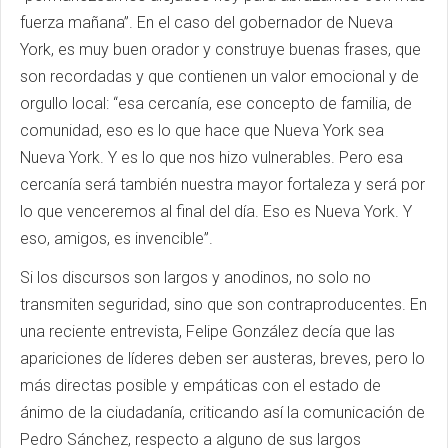
fuerza mañana”. En el caso del gobernador de Nueva
York, es muy buen orador y construye buenas frases, que
son recordadas y que contienen un valor emocional y de
orgullo local: “esa cercanía, ese concepto de familia, de
comunidad, eso es lo que hace que Nueva York sea
Nueva York. Y es lo que nos hizo vulnerables. Pero esa
cercanía será también nuestra mayor fortaleza y será por
lo que venceremos al final del día. Eso es Nueva York. Y
eso, amigos, es invencible”.
Si los discursos son largos y anodinos, no solo no
transmiten seguridad, sino que son contraproducentes. En
una reciente entrevista, Felipe González decía que las
apariciones de líderes deben ser austeras, breves, pero lo
más directas posible y empáticas con el estado de
ánimo de la ciudadanía, criticando así la comunicación de
Pedro Sánchez, respecto a alguno de sus largos