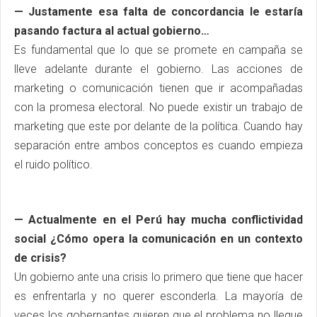
— Justamente esa falta de concordancia le estaría
pasando factura al actual gobierno…
Es fundamental que lo que se promete en campaña se
lleve adelante durante el gobierno. Las acciones de
marketing o comunicación tienen que ir acompañadas
con la promesa electoral. No puede existir un trabajo de
marketing que este por delante de la política. Cuando hay
separación entre ambos conceptos es cuando empieza
el ruido político.
— Actualmente en el Perú hay mucha conflictividad
social ¿Cómo opera la comunicación en un contexto
de crisis?
Un gobierno ante una crisis lo primero que tiene que hacer
es enfrentarla y no querer esconderla. La mayoría de
veces los gobernantes quieren que el problema no llegue