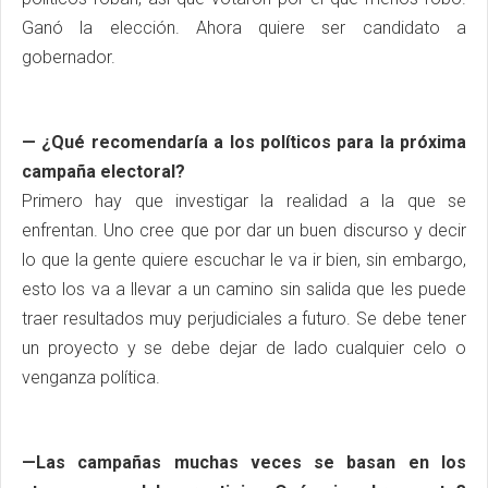
Ganó la elección. Ahora quiere ser candidato a
gobernador.
— ¿Qué recomendaría a los políticos para la próxima
campaña electoral?
Primero hay que investigar la realidad a la que se
enfrentan. Uno cree que por dar un buen discurso y decir
lo que la gente quiere escuchar le va ir bien, sin embargo,
esto los va a llevar a un camino sin salida que les puede
traer resultados muy perjudiciales a futuro. Se debe tener
un proyecto y se debe dejar de lado cualquier celo o
venganza política.
—Las campañas muchas veces se basan en los