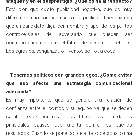
ataques y en el desprestigio. ¿Qué opina al respecto?
Está bien que existe publicidad negativa, que es muy
diferente a una campaña sucia. La publicidad negativa es
que un candidato diga con nombre y apellido los puntos
controversiales del adversario que puedan ser
contraproducentes para el futuro del desarrollo del país.
Los agravios, venganzas o inventos son otra cosa.
—Tenemos políticos con grandes egos. ¿Cómo evitar
que eso afecte una estrategia comunicacional
adecuada?
Es muy importante que se genere una relación de
confianza entre el político y su equipo ya que se deben
cambiar egos por resultados. El ego es una de las
principales causas que atenta contra los buenos
resultados. Cuando se pone por delante lo personal o una