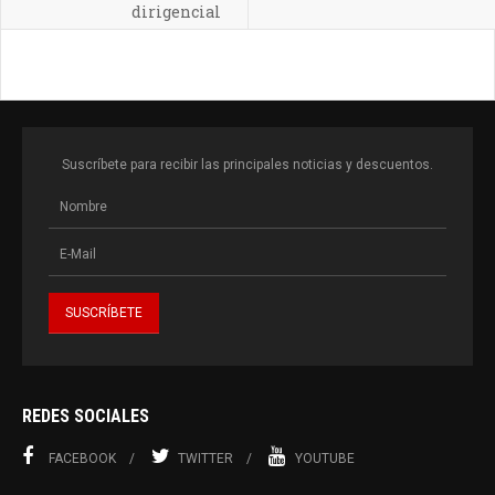
dirigencial
Suscríbete para recibir las principales noticias y descuentos.
REDES SOCIALES
FACEBOOK
TWITTER
YOUTUBE