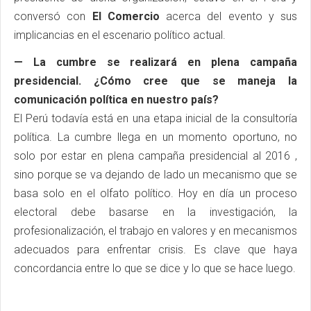
conversó con
El Comercio
acerca del evento y sus
implicancias en el escenario político actual.
— La cumbre se realizará en plena campaña
presidencial. ¿Cómo cree que se maneja la
comunicación política en nuestro país?
El Perú todavía está en una etapa inicial de la consultoría
política. La cumbre llega en un momento oportuno, no
solo por estar en plena campaña presidencial al 2016 ,
sino porque se va dejando de lado un mecanismo que se
basa solo en el olfato político. Hoy en día un proceso
electoral debe basarse en la investigación, la
profesionalización, el trabajo en valores y en mecanismos
adecuados para enfrentar crisis. Es clave que haya
concordancia entre lo que se dice y lo que se hace luego.