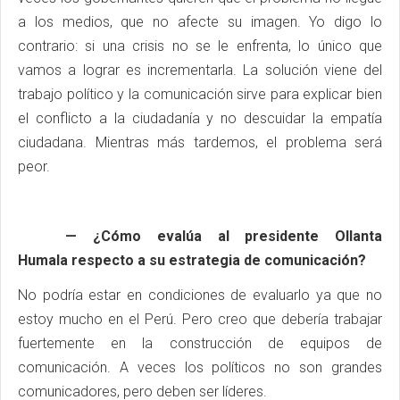
a los medios, que no afecte su imagen. Yo digo lo
contrario: si una crisis no se le enfrenta, lo único que
vamos a lograr es incrementarla. La solución viene del
trabajo político y la comunicación sirve para explicar bien
el conflicto a la ciudadanía y no descuidar la empatía
ciudadana. Mientras más tardemos, el problema será
peor.
— ¿Cómo evalúa al presidente
Ollanta
Humala
respecto a su estrategia de comunicación?
No podría estar en condiciones de evaluarlo ya que no
estoy mucho en el Perú. Pero creo que debería trabajar
fuertemente en la construcción de equipos de
comunicación. A veces los políticos no son grandes
comunicadores, pero deben ser líderes.