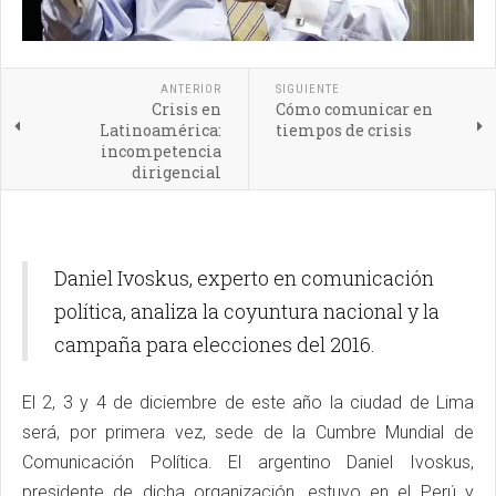
ANTERIOR
SIGUIENTE
Crisis en
Cómo comunicar en
Latinoamérica:
tiempos de crisis
incompetencia
dirigencial
Daniel Ivoskus, experto en comunicación
política, analiza la coyuntura nacional y la
campaña para elecciones del 2016.
El 2, 3 y 4 de diciembre de este año la ciudad de Lima
será, por primera vez, sede de la Cumbre Mundial de
Comunicación Política. El argentino Daniel Ivoskus,
presidente de dicha organización, estuvo en el Perú y