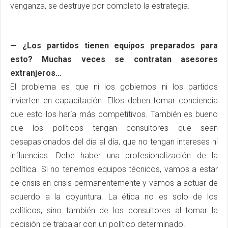
venganza, se destruye por completo la estrategia.
— ¿Los partidos tienen equipos preparados para
esto? Muchas veces se contratan asesores
extranjeros…
El problema es que ni los gobiernos ni los partidos
invierten en capacitación. Ellos deben tomar conciencia
que esto los haría más competitivos. También es bueno
que los políticos tengan consultores que sean
desapasionados del día al día, que no tengan intereses ni
influencias. Debe haber una profesionalización de la
política. Si no tenemos equipos técnicos, vamos a estar
de crisis en crisis permanentemente y vamos a actuar de
acuerdo a la coyuntura. La ética no es solo de los
políticos, sino también de los consultores al tomar la
decisión de trabajar con un político determinado.