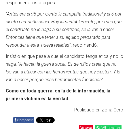
responder a los ataques.
“Antes era el 95 por ciento la campaña tradicional y el 5 por
ciento campaña sucia. Hoy lamentablemente, por más que
el candidato no le haga a su contrario, se la van a hacer.
Entonces tiene que tener a su equipo preparado para
responder a esta nueva realidad”
, recomendó.
Insistió en que pese a que el candidato tenga etica y no lo
haga,
“le hacen la guerra sucia. Es de niños creer que no
los van a atacar con las herramientas que hoy existen. Y lo
van a hacer porque esas herramientas funcionan”.
Como en toda guerra, en la de la información, la
primera víctima es la verdad.
Publicado en Zona Cero
f
Compartir
Save
Whatsapp