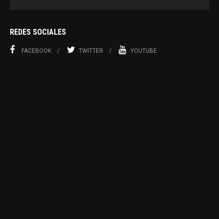
REDES SOCIALES
FACEBOOK
TWITTER
YOUTUBE