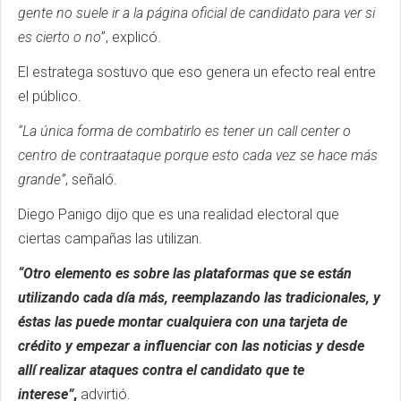
gente no suele ir a la página oficial de candidato para ver si
es cierto o no
”, explicó.
El estratega sostuvo que eso genera un efecto real entre
el público.
“La única forma de combatirlo es tener un call center o
centro de contraataque porque esto cada vez se hace más
grande”
, señaló.
Diego Panigo dijo que es una realidad electoral que
ciertas campañas las utilizan.
“Otro elemento es sobre las plataformas que se están
utilizando cada día más, reemplazando las tradicionales, y
éstas las puede montar cualquiera con una tarjeta de
crédito y empezar a influenciar con las noticias y desde
allí realizar ataques contra el candidato que te
interese”
,
advirtió.