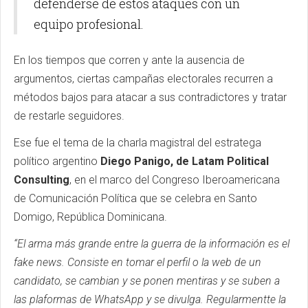
defenderse de estos ataques con un
equipo profesional.
En los tiempos que corren y ante la ausencia de
argumentos, ciertas campañas electorales recurren a
métodos bajos para atacar a sus contradictores y tratar
de restarle seguidores.
Ese fue el tema de la charla magistral del estratega
político argentino
Diego Panigo, de Latam Political
Consulting
, en el marco del Congreso Iberoamericana
de Comunicación Política que se celebra en Santo
Domigo, República Dominicana.
“El arma más grande entre la guerra de la información es el
fake news. Consiste en tomar el perfil o la web de un
candidato, se cambian y se ponen mentiras y se suben a
las plaformas de WhatsApp y se divulga. Regularmentte la