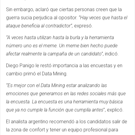
Sin embargo, aclaró que ciertas personas creen que la
guerra sucia perjudica al opositor.
“Hay veces que hasta el
ataque beneficia al contradictor”,
expresó.
“A veces hasta utilizan hasta la burla y la herramienta
número uno es el meme. Un meme bien hecho puede
afectar realmente la campaña de un candidato”
, indicó.
Diego Panigo le restó importancia a las encuestas y en
cambio primó el Data Mining.
“Es mejor con el Data Mining estar analizando las
emociones que generamos en las redes sociales más que
la encuesta. La encuesta es una herramienta muy básica
que ya no cumple la función que cumplía antes
”, explicó.
El analista argentino recomendó a los candidatos salir de
la zona de confort y tener un equipo profesional para