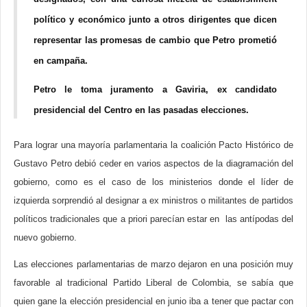
político y económico junto a otros dirigentes que dicen
representar las promesas de cambio que Petro prometió
en campaña.
Petro le toma juramento a Gaviria, ex candidato
presidencial del Centro en las pasadas elecciones.
Para lograr una mayoría parlamentaria la coalición Pacto Histórico de
Gustavo Petro debió ceder en varios aspectos de la diagramación del
gobierno, como es el caso de los ministerios donde el líder de
izquierda sorprendió al designar a ex ministros o militantes de partidos
políticos tradicionales que a priori parecían estar en las antípodas del
nuevo gobierno.
Las elecciones parlamentarias de marzo dejaron en una posición muy
favorable al tradicional Partido Liberal de Colombia, se sabía que
quien gane la elección presidencial en junio iba a tener que pactar con