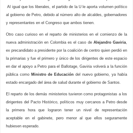
Al igual que los liberales, el partido de la U le aporta volumen político
al gobierno de Petro, debido al número alto de alcaldes, gobernadores
y representantes en el Congreso que ambos tienen.
Otro caso curioso en el reparto de ministerios en el comienzo de la
nueva administración en Colombia es el caso de
Alejandro Gaviria
,
ex precandidato a presidente por la coalición de centro quien perdió en
la primarias y fue el primero y único de los dirigentes de este espacio
en dar el apoyo a Petro para el Ballotage, Gaviria volverá a la función
pública como
Ministro de Educación
del nuevo gobierno, ya había
estado encargado del área de salud durante el gobierno de Santos.
El reparto de los demás ministerios tuvieron como protagonistas a los
dirigentes del Pacto Histórico, políticos muy cercanos a Petro desde
la primera hora que lograron tener un nivel de representación
aceptable en el gabinete, pero menor al que ellos seguramente
hubiesen esperado.