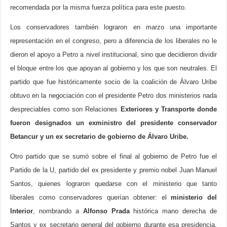
recomendada por la misma fuerza política para este puesto.
Los conservadores también lograron en marzo una importante
representación en el congreso, pero a diferencia de los liberales no le
dieron el apoyo a Petro a nivel institucional, sino que decidieron dividir
el bloque entre los que apoyan al gobierno y los que son neutrales. El
partido que fue históricamente socio de la coalición de Álvaro Uribe
obtuvo en la negociación con el presidente Petro dos ministerios nada
despreciables como son Relaciones
Exteriores y Transporte donde
fueron designados un exministro del presidente conservador
Betancur y un ex secretario de gobierno de Álvaro Uribe.
Otro partido que se sumó sobre el final al gobierno de Petro fue el
Partido de la U, partido del ex presidente y premio nobel Juan Manuel
Santos, quienes lograron quedarse con el ministerio que tanto
liberales como conservadores querían obtener: el
ministerio del
Interior
, nombrando a
Alfonso Prada
histórica mano derecha de
Santos y ex secretario general del gobierno durante esa presidencia.